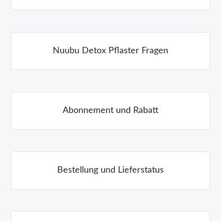
Nuubu Detox Pflaster Fragen
Abonnement und Rabatt
Bestellung und Lieferstatus