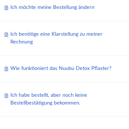
Ich möchte meine Bestellung ändern
Ich benötige eine Klarstellung zu meiner
Rechnung
Wie funktioniert das Nuubu Detox Pflaster?
Ich habe bestellt, aber noch keine
Bestellbestätigung bekommen.