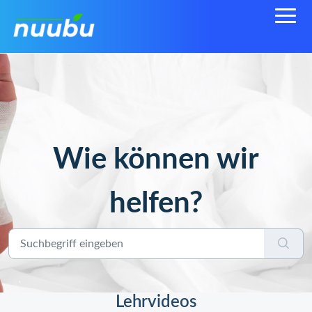
Wie können wir
helfen?
Lehrvideos