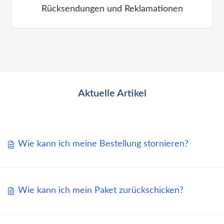
Rücksendungen und Reklamationen
Aktuelle Artikel
Wie kann ich meine Bestellung stornieren?
Wie kann ich mein Paket zurückschicken?