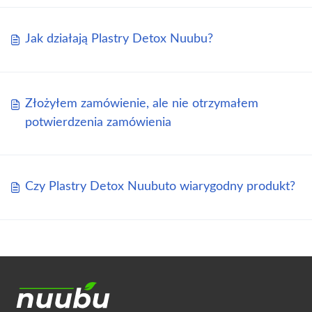
Jak działają Plastry Detox Nuubu?
Złożyłem zamówienie, ale nie otrzymałem
potwierdzenia zamówienia
Czy Plastry Detox Nuubuto wiarygodny produkt?