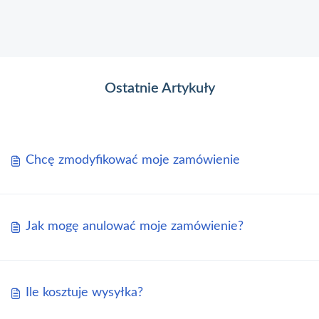
Ostatnie Artykuły
Chcę zmodyfikować moje zamówienie
Jak mogę anulować moje zamówienie?
Ile kosztuje wysyłka?