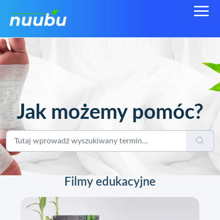
Jak możemy pomóc?
Filmy edukacyjne