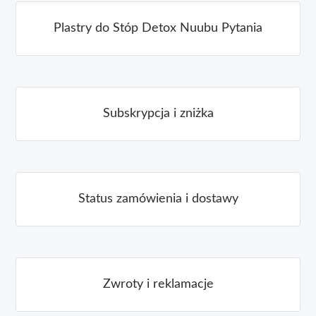
Plastry do Stóp Detox Nuubu Pytania
Subskrypcja i zniżka
Status zamówienia i dostawy
Zwroty i reklamacje