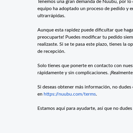
Tenemos una gran demanda de Nuubu, por lo q
equipo ha adoptado un proceso de pedido y e
ultrarrápidas.
Aunque esta rapidez puede dificultar que hag
preocuparte! Puedes modificar tu pedido siem
realizaste. Si se te pasa este plazo, tienes la 
de recepción.
Solo tienes que ponerte en contacto con nuestr
rápidamente y sin complicaciones. ¡Realmente
Si deseas obtener más información, no dudes 
en
https://nuubu.com/terms
.
Estamos aquí para ayudarte, así que no dudes 