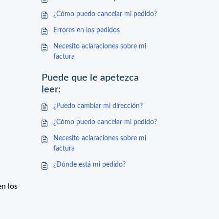
¿Cómo puedo cancelar mi pedido?
Errores en los pedidos
Necesito aclaraciones sobre mi
factura
Puede que le apetezca
leer:
¿Puedo cambiar mi dirección?
¿Cómo puedo cancelar mi pedido?
Necesito aclaraciones sobre mi
factura
¿Dónde está mi pedido?
n los