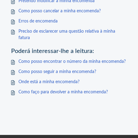
Pretendo modificar a minha encomenda
Como posso cancelar a minha encomenda?
Erros de encomenda
Preciso de esclarecer uma questão relativa à minha
fatura
Poderá interessar-lhe a leitura:
Como posso encontrar o número da minha encomenda?
Como posso seguir a minha encomenda?
Onde está a minha encomenda?
Como faço para devolver a minha encomenda?