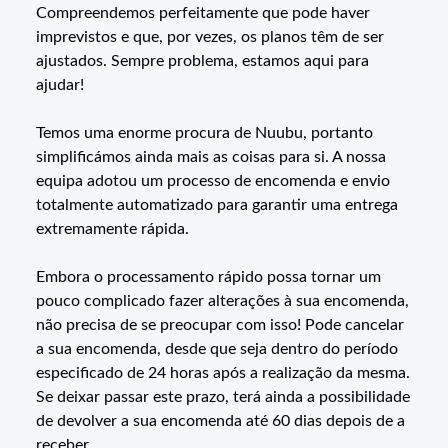
Compreendemos perfeitamente que pode haver
imprevistos e que, por vezes, os planos têm de ser
ajustados. Sempre problema, estamos aqui para
ajudar!
Temos uma enorme procura de Nuubu, portanto
simplificámos ainda mais as coisas para si. A nossa
equipa adotou um processo de encomenda e envio
totalmente automatizado para garantir uma entrega
extremamente rápida.
Embora o processamento rápido possa tornar um
pouco complicado fazer alterações à sua encomenda,
não precisa de se preocupar com isso! Pode cancelar
a sua encomenda, desde que seja dentro do período
especificado de 24 horas após a realização da mesma.
Se deixar passar este prazo, terá ainda a possibilidade
de devolver a sua encomenda até 60 dias depois de a
receber.