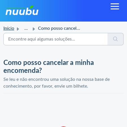
Início
...
Como posso cancelar a minha encomenda?
Como posso cancelar a minha
encomenda?
Se leu e não encontrou uma solução na nossa base de
conhecimento, por favor, envie um bilhete.