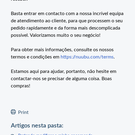
Basta entrar em contacto com a nossa incrível equipa
de atendimento ao cliente, para que processem o seu
pedido rapidamente e da forma mais descomplicada
possível. Valorizamos muito o seu negócio!
Para obter mais informações, consulte os nossos
termos e condições em
https://nuubu.com/terms
.
Estamos aqui para ajudar, portanto, não hesite em
contactar-nos se precisar de alguma coisa. Boas
compras!
Print
Artigos nesta pasta: