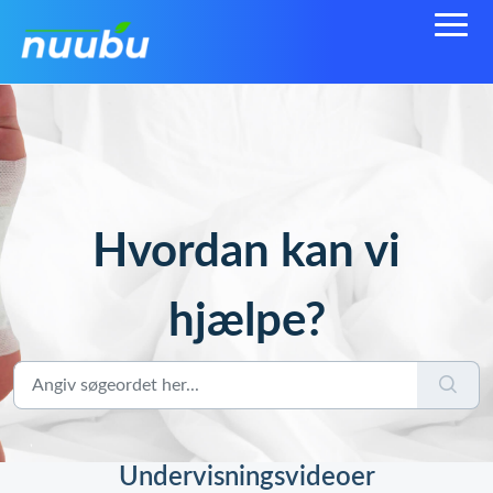
Hvordan kan vi
hjælpe?
Undervisningsvideoer