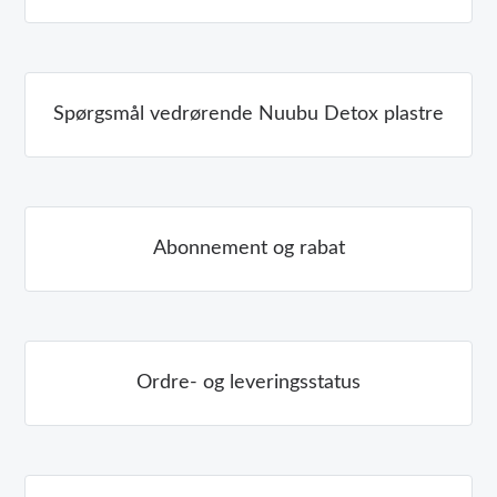
Spørgsmål vedrørende Nuubu Detox plastre
Abonnement og rabat
Ordre- og leveringsstatus