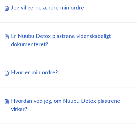
Jeg vil gerne ændre min ordre
Er Nuubu Detox plastrene videnskabeligt
dokumenteret?
Hvor er min ordre?
Hvordan ved jeg, om Nuubu Detox plastrene
virker?