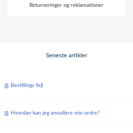
Returneringer og reklamationer
Seneste artikler
Bestillings fejl
Hvordan kan jeg annullere min ordre?