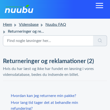
Hjem
Vidensbase
Nuubu FAQ
Returneringer og reklamationer
Returneringer og reklamationer (2)
Hvis du har læst og ikke har fundet en løsning i vores
vidensdatabase, bedes du indsende en billet.
Hvordan kan jeg returnere min pakke?
Hvor lang tid tager det at behandle min
refundering?