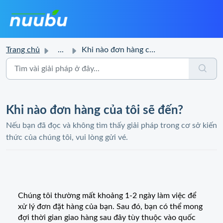
Trang chủ
...
Khi nào đơn hàng của tôi sẽ đến?
Khi nào đơn hàng của tôi sẽ đến?
Nếu bạn đã đọc và không tìm thấy giải pháp trong cơ sở kiến
thức của chúng tôi, vui lòng gửi vé.
Chúng tôi thường mất khoảng 1-2 ngày làm việc để
xử lý đơn đặt hàng của bạn. Sau đó, bạn có thể mong
đợi thời gian giao hàng sau đây tùy thuộc vào quốc