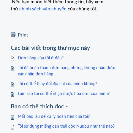
Nếu bạn muốn biết thêm thông tin, hãy xem
thử
chính sách vận chuyển
của chúng tôi.
Print
Các bài viết trong thư mục này -
Đơn hàng của tôi ở đâu?
Tôi đã hoàn thành đơn hàng nhưng không nhận được
xác nhận đơn hàng
Tôi có thể thay đổi địa chỉ của mình không?
Làm sao tôi có thể nhận được hóa đơn của mình?
Bạn có thể thích đọc -
Mất bao lâu để xử lý hoàn tiền của tôi?
Tôi sử dụng miếng dán thải độc Nuubu như thế nào?