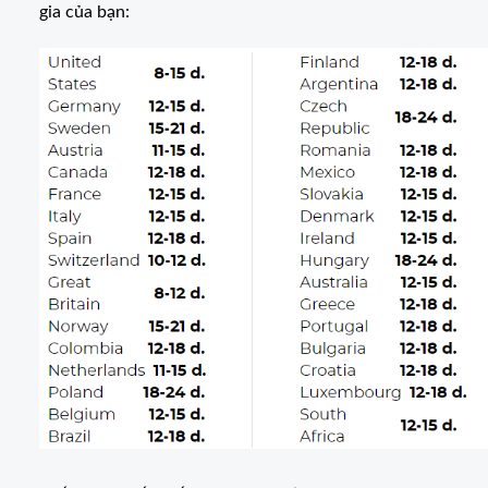
gia của bạn: