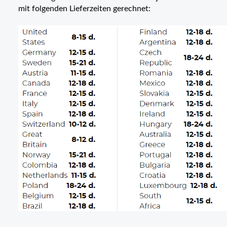
mit folgenden Lieferzeiten gerechnet: