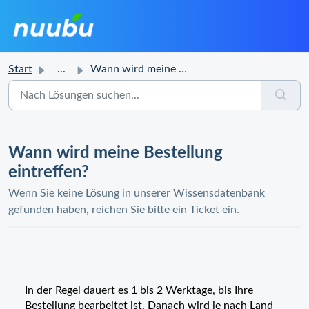
Start
...
Wann wird meine Bestellung eintreffen?
Wann wird meine Bestellung
eintreffen?
Wenn Sie keine Lösung in unserer Wissensdatenbank
gefunden haben, reichen Sie bitte ein Ticket ein.
In der Regel dauert es 1 bis 2 Werktage, bis Ihre
Bestellung bearbeitet ist. Danach wird je nach Land