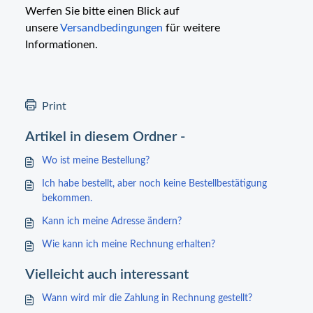
Werfen Sie bitte einen Blick auf
unsere
Versandbedingungen
für weitere
Informationen.
Print
Artikel in diesem Ordner -
Wo ist meine Bestellung?
Ich habe bestellt, aber noch keine Bestellbestätigung
bekommen.
Kann ich meine Adresse ändern?
Wie kann ich meine Rechnung erhalten?
Vielleicht auch interessant
Wann wird mir die Zahlung in Rechnung gestellt?