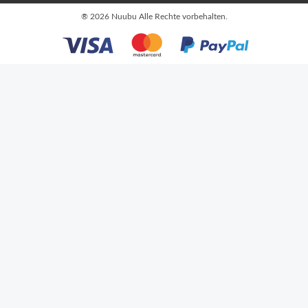
®
2026 Nuubu
Alle Rechte vorbehalten.