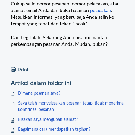
Cukup salin nomor pesanan, nomor pelacakan, atau
alamat email Anda dan buka halaman
pelacakan
.
Masukkan informasi yang baru saja Anda salin ke
tempat yang tepat dan tekan "lacak".
Dan begitulah! Sekarang Anda bisa memantau
perkembangan pesanan Anda. Mudah, bukan?
Print
Artikel dalam folder ini -
Dimana pesanan saya?
Saya telah menyelesaikan pesanan tetapi tidak menerima
konfirmasi pesanan
Bisakah saya mengubah alamat?
Bagaimana cara mendapatkan tagihan?