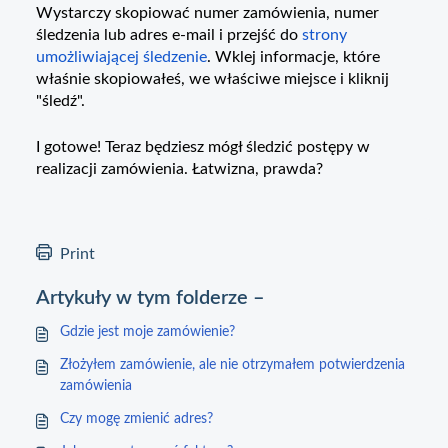
Wystarczy skopiować numer zamówienia, numer
śledzenia lub adres e-mail i przejść do
strony
umożliwiającej śledzenie
. Wklej informacje, które
właśnie skopiowałeś, we właściwe miejsce i kliknij
"śledź".
I gotowe! Teraz będziesz mógł śledzić postępy w
realizacji zamówienia. Łatwizna, prawda?
Print
Artykuły w tym folderze –
Gdzie jest moje zamówienie?
Złożyłem zamówienie, ale nie otrzymałem potwierdzenia
zamówienia
Czy mogę zmienić adres?