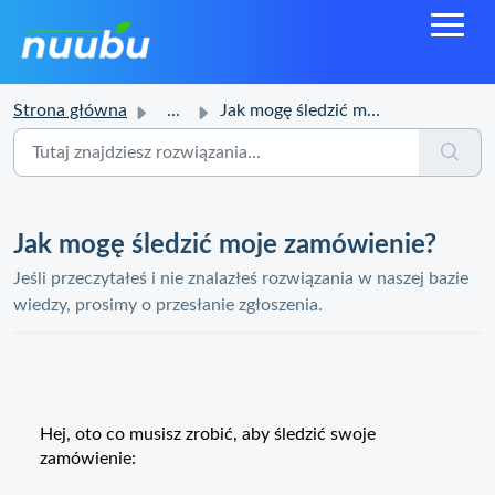
Strona główna
...
Jak mogę śledzić moje zamówienie?
Jak mogę śledzić moje zamówienie?
Jeśli przeczytałeś i nie znalazłeś rozwiązania w naszej bazie
wiedzy, prosimy o przesłanie zgłoszenia.
Hej, oto co musisz zrobić, aby śledzić swoje
zamówienie: