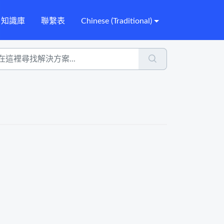
知識庫
聯繫表
Chinese (Traditional)