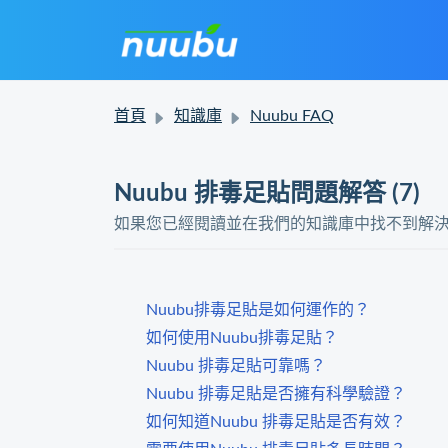
首頁
知識庫
Nuubu FAQ
Nuubu 排毒足貼問題解答 (7)
如果您已經閱讀並在我們的知識庫中找不到解
Nuubu排毒足貼是如何運作的？
如何使用Nuubu排毒足貼？
Nuubu 排毒足貼可靠嗎？
Nuubu 排毒足貼是否擁有科學驗證？
如何知道Nuubu 排毒足貼是否有效？