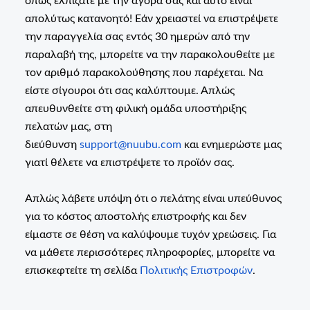
όπως ελπίζατε με την αγορά σας και αυτό είναι
απολύτως κατανοητό! Εάν χρειαστεί να επιστρέψετε
την παραγγελία σας εντός 30 ημερών από την
παραλαβή της, μπορείτε να την παρακολουθείτε με
τον αριθμό παρακολούθησης που παρέχεται. Να
είστε σίγουροι ότι σας καλύπτουμε. Απλώς
απευθυνθείτε στη φιλική ομάδα υποστήριξης
πελατών μας, στη
διεύθυνση
support@nuubu.com
και ενημερώστε μας
γιατί θέλετε να επιστρέψετε το προϊόν σας.
Απλώς λάβετε υπόψη ότι ο πελάτης είναι υπεύθυνος
για το κόστος αποστολής επιστροφής και δεν
είμαστε σε θέση να καλύψουμε τυχόν χρεώσεις. Για
να μάθετε περισσότερες πληροφορίες, μπορείτε να
επισκεφτείτε τη σελίδα
Πολιτικής Επιστροφών
.