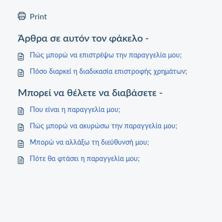
Print
Άρθρα σε αυτόν τον φάκελο -
Πώς μπορώ να επιστρέψω την παραγγελία μου;
Πόσο διαρκεί η διαδικασία επιστροφής χρημάτων;
Μπορεί να θέλετε να διαβάσετε -
Που είναι η παραγγελία μου;
Πώς μπορώ να ακυρώσω την παραγγελία μου;
Μπορώ να αλλάξω τη διεύθυνσή μου;
Πότε θα φτάσει η παραγγελία μου;