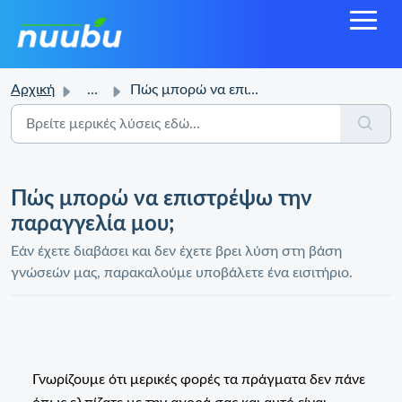
Αρχική
...
Πώς μπορώ να επιστρέψω την παραγγελία μου;
Πώς μπορώ να επιστρέψω την
παραγγελία μου;
Εάν έχετε διαβάσει και δεν έχετε βρει λύση στη βάση
γνώσεών μας, παρακαλούμε υποβάλετε ένα εισιτήριο.
Γνωρίζουμε ότι μερικές φορές τα πράγματα δεν πάνε