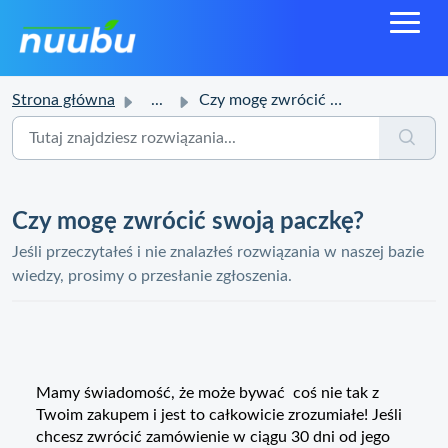
Strona główna
...
Czy mogę zwrócić swoją paczkę?
Czy mogę zwrócić swoją paczkę?
Jeśli przeczytałeś i nie znalazłeś rozwiązania w naszej bazie
wiedzy, prosimy o przesłanie zgłoszenia.
Mamy świadomość, że może bywać coś nie tak z
Twoim zakupem i jest to całkowicie zrozumiałe! Jeśli
chcesz zwrócić zamówienie w ciągu 30 dni od jego