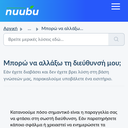
Αρχική
...
Μπορώ να αλλάξω τη διεύθυνσή μου;
Μπορώ να αλλάξω τη διεύθυνσή μου;
Εάν έχετε διαβάσει και δεν έχετε βρει λύση στη βάση
γνώσεών μας, παρακαλούμε υποβάλετε ένα εισιτήριο.
Κατανοούμε πόσο σημαντικό είναι η παραγγελία σας
να φτάσει στη σωστή διεύθυνση. Εάν παρατηρήσετε
κάποιο σφάλμα ή χρειαστεί να ενημερώσετε τα