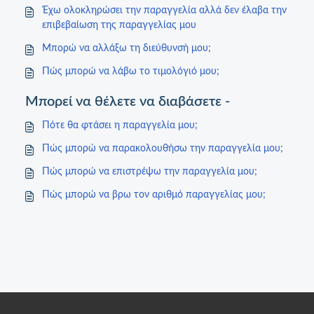
Έχω ολοκληρώσει την παραγγελία αλλά δεν έλαβα την
επιβεβαίωση της παραγγελίας μου
Μπορώ να αλλάξω τη διεύθυνσή μου;
Πώς μπορώ να λάβω το τιμολόγιό μου;
Μπορεί να θέλετε να διαβάσετε -
Πότε θα φτάσει η παραγγελία μου;
Πώς μπορώ να παρακολουθήσω την παραγγελία μου;
Πώς μπορώ να επιστρέψω την παραγγελία μου;
Πώς μπορώ να βρω τον αριθμό παραγγελίας μου;