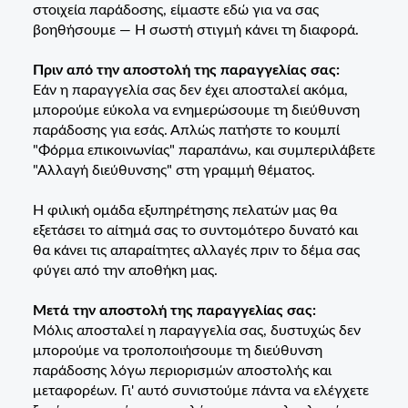
στοιχεία παράδοσης, είμαστε εδώ για να σας
βοηθήσουμε — Η σωστή στιγμή κάνει τη διαφορά.
Πριν από την αποστολή της παραγγελίας σας:
Εάν η παραγγελία σας δεν έχει αποσταλεί ακόμα,
μπορούμε εύκολα να ενημερώσουμε τη διεύθυνση
παράδοσης για εσάς. Απλώς πατήστε το κουμπί
"Φόρμα επικοινωνίας" παραπάνω, και συμπεριλάβετε
"Αλλαγή διεύθυνσης" στη γραμμή θέματος.
Η φιλική ομάδα εξυπηρέτησης πελατών μας θα
εξετάσει το αίτημά σας το συντομότερο δυνατό και
θα κάνει τις απαραίτητες αλλαγές πριν το δέμα σας
φύγει από την αποθήκη μας.
Μετά την αποστολή της παραγγελίας σας:
Μόλις αποσταλεί η παραγγελία σας, δυστυχώς δεν
μπορούμε να τροποποιήσουμε τη διεύθυνση
παράδοσης λόγω περιορισμών αποστολής και
μεταφορέων. Γι' αυτό συνιστούμε πάντα να ελέγχετε