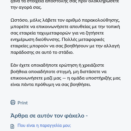
ξανά τα στοιχεία αποστολής σας πριν ολοκληρώσετε
την αγορά σας.
Ωστόσο, μόλις λάβετε τον αριθμό παρακολούθησης,
μπορείτε να επικοινωνήσετε απευθείας με την τοπική
σας εταιρεία ταχυμεταφορών για να ζητήσετε
ενημέρωση διεύθυνσης. Πολλές μεταφορικές
εταιρείες μπορούν να σας βοηθήσουν με την αλλαγή
παράδοσης σε αυτό το στάδιο.
Εάν έχετε οποιαδήποτε ερώτηση ή χρειάζεστε
βοήθεια οποιαδήποτε στιγμή, μη διστάσετε να
επικοινωνήσετε μαζί μας — η ομάδα υποστήριξής μας
είναι πάντα πρόθυμη να σας βοηθήσει.
Print
Άρθρα σε αυτόν τον φάκελο -
Που είναι η παραγγελία μου;