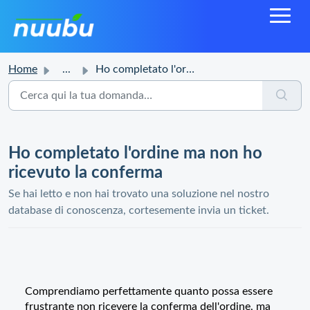
Home
...
Ho completato l'ordine ma non ho ricevuto la conferma
Ho completato l'ordine ma non ho
ricevuto la conferma
Se hai letto e non hai trovato una soluzione nel nostro
database di conoscenza, cortesemente invia un ticket.
Comprendiamo perfettamente quanto possa essere
frustrante non ricevere la conferma dell'ordine, ma