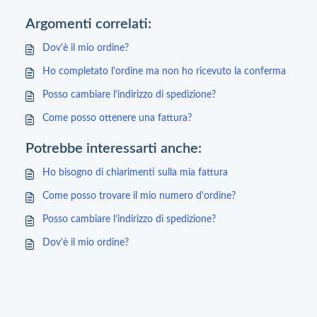
Argomenti correlati:
Dov'è il mio ordine?
Ho completato l'ordine ma non ho ricevuto la conferma
Posso cambiare l’indirizzo di spedizione?
Come posso ottenere una fattura?
Potrebbe interessarti anche:
Ho bisogno di chiarimenti sulla mia fattura
Come posso trovare il mio numero d'ordine?
Posso cambiare l’indirizzo di spedizione?
Dov'è il mio ordine?