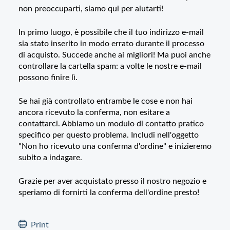
non preoccuparti, siamo qui per aiutarti!
In primo luogo, è possibile che il tuo indirizzo e-mail
sia stato inserito in modo errato durante il processo
di acquisto. Succede anche ai migliori! Ma puoi anche
controllare la cartella spam: a volte le nostre e-mail
possono finire lì.
Se hai già controllato entrambe le cose e non hai
ancora ricevuto la conferma, non esitare a
contattarci. Abbiamo un modulo di contatto pratico
specifico per questo problema. Includi nell'oggetto
"Non ho ricevuto una conferma d'ordine" e inizieremo
subito a indagare.
Grazie per aver acquistato presso il nostro negozio e
speriamo di fornirti la conferma dell'ordine presto!
Print