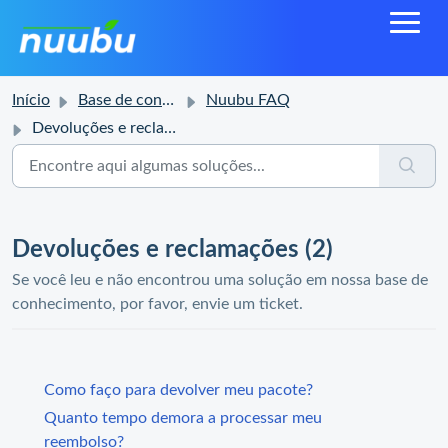
Início
Base de conhecimento
Nuubu FAQ
Devoluções e reclamações
Devoluções e reclamações (2)
Se você leu e não encontrou uma solução em nossa base de
conhecimento, por favor, envie um ticket.
Como faço para devolver meu pacote?
Quanto tempo demora a processar meu
reembolso?