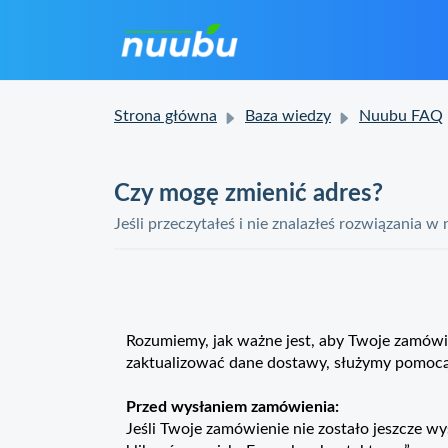
Strona główna
Baza wiedzy
Nuubu FAQ
Czy mogę zmienić adres?
Jeśli przeczytałeś i nie znalazłeś rozwiązania w
Rozumiemy, jak ważne jest, aby Twoje zamówie
zaktualizować dane dostawy, służymy pomocą
Przed wysłaniem zamówienia:
Jeśli Twoje zamówienie nie zostało jeszcze 